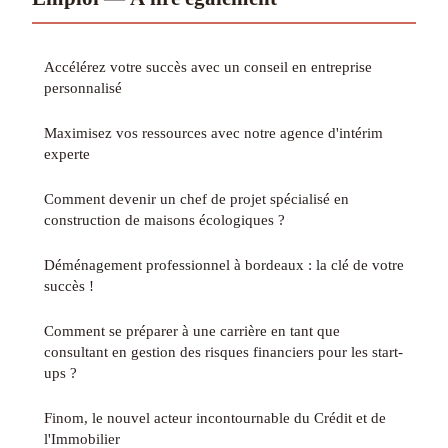
Accélérez votre succès avec un conseil en entreprise
personnalisé
Maximisez vos ressources avec notre agence d'intérim
experte
Comment devenir un chef de projet spécialisé en
construction de maisons écologiques ?
Déménagement professionnel à bordeaux : la clé de votre
succès !
Comment se préparer à une carrière en tant que
consultant en gestion des risques financiers pour les start-
ups ?
Finom, le nouvel acteur incontournable du Crédit et de
l'Immobilier