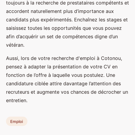
toujours à la recherche de prestataires compétents et
accordent naturellement plus d’importance aux
candidats plus expérimentés. Enchaînez les stages et
saisissez toutes les opportunités que vous pouvez
afin d’acquérir un set de compétences digne d’un
vétéran.
Aussi, lors de votre recherche d'emploi à Cotonou,
pensez à adapter la présentation de votre CV en
fonction de l’offre à laquelle vous postulez. Une
candidature ciblée attire davantage l’attention des
recruteurs et augmente vos chances de décrocher un
entretien.
Emploi