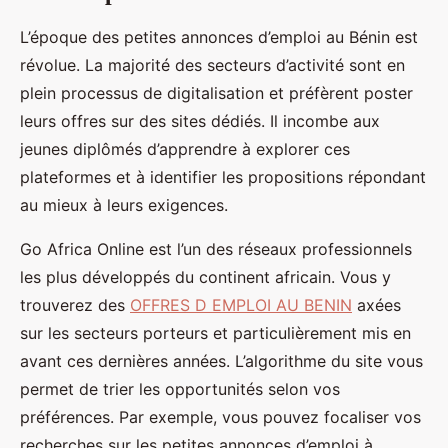
L’époque des petites annonces d’emploi au Bénin est
révolue. La majorité des secteurs d’activité sont en
plein processus de digitalisation et préfèrent poster
leurs offres sur des sites dédiés. Il incombe aux
jeunes diplômés d’apprendre à explorer ces
plateformes et à identifier les propositions répondant
au mieux à leurs exigences.
Go Africa Online est l’un des réseaux professionnels
les plus développés du continent africain. Vous y
trouverez des
OFFRES D EMPLOI AU BENIN
axées
sur les secteurs porteurs et particulièrement mis en
avant ces dernières années. L’algorithme du site vous
permet de trier les opportunités selon vos
préférences. Par exemple, vous pouvez focaliser vos
recherches sur les petites annonces d’emploi à