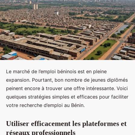
Le marché de l’emploi béninois est en pleine
expansion. Pourtant, bon nombre de jeunes diplômés
peinent encore à trouver une offre intéressante. Voici
quelques stratégies simples et efficaces pour faciliter
votre recherche d’emploi au Bénin.
Utiliser efficacement les plateformes et
réseaux professionnels