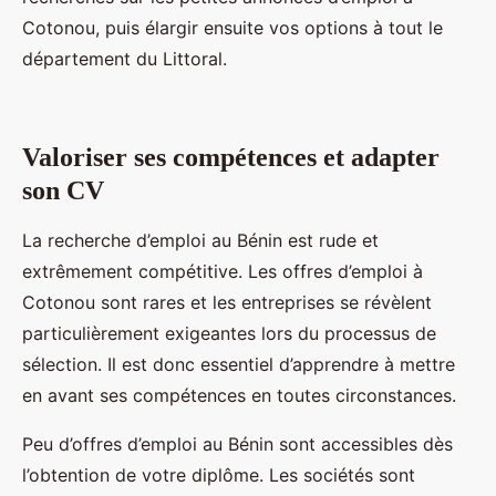
Cotonou, puis élargir ensuite vos options à tout le
département du Littoral.
Valoriser ses compétences et adapter
son CV
La recherche d’emploi au Bénin est rude et
extrêmement compétitive. Les offres d’emploi à
Cotonou sont rares et les entreprises se révèlent
particulièrement exigeantes lors du processus de
sélection. Il est donc essentiel d’apprendre à mettre
en avant ses compétences en toutes circonstances.
Peu d’offres d’emploi au Bénin sont accessibles dès
l’obtention de votre diplôme. Les sociétés sont