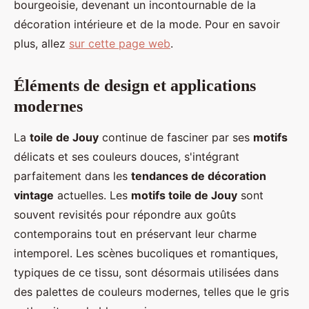
bourgeoisie, devenant un incontournable de la
décoration intérieure et de la mode. Pour en savoir
plus, allez
sur cette page web
.
Éléments de design et applications
modernes
La
toile de Jouy
continue de fasciner par ses
motifs
délicats et ses couleurs douces, s'intégrant
parfaitement dans les
tendances de décoration
vintage
actuelles. Les
motifs toile de Jouy
sont
souvent revisités pour répondre aux goûts
contemporains tout en préservant leur charme
intemporel. Les scènes bucoliques et romantiques,
typiques de ce tissu, sont désormais utilisées dans
des palettes de couleurs modernes, telles que le gris