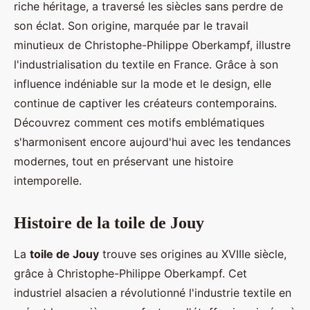
riche héritage, a traversé les siècles sans perdre de
son éclat. Son origine, marquée par le travail
minutieux de Christophe-Philippe Oberkampf, illustre
l'industrialisation du textile en France. Grâce à son
influence indéniable sur la mode et le design, elle
continue de captiver les créateurs contemporains.
Découvrez comment ces motifs emblématiques
s'harmonisent encore aujourd'hui avec les tendances
modernes, tout en préservant une histoire
intemporelle.
Histoire de la toile de Jouy
La
toile de Jouy
trouve ses origines au XVIIIe siècle,
grâce à Christophe-Philippe Oberkampf. Cet
industriel alsacien a révolutionné l'industrie textile en