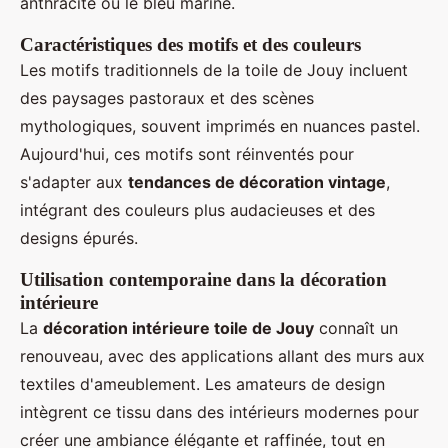
anthracite ou le bleu marine.
Caractéristiques des motifs et des couleurs
Les motifs traditionnels de la toile de Jouy incluent
des paysages pastoraux et des scènes
mythologiques, souvent imprimés en nuances pastel.
Aujourd'hui, ces motifs sont réinventés pour
s'adapter aux
tendances de décoration vintage
,
intégrant des couleurs plus audacieuses et des
designs épurés.
Utilisation contemporaine dans la décoration
intérieure
La
décoration intérieure toile de Jouy
connaît un
renouveau, avec des applications allant des murs aux
textiles d'ameublement. Les amateurs de design
intègrent ce tissu dans des intérieurs modernes pour
créer une ambiance élégante et raffinée, tout en