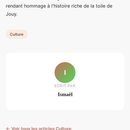
rendant hommage à l'histoire riche de la toile de
Jouy.
Culture
I
ECRIT PAR
Ismaël
← Voir tous les articles Culture