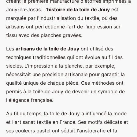
créant la première manufacture d'étoffes imprimées à
Jouy-en-Josas. L'
histoire de la toile de Jouy
est
marquée par l'industrialisation du textile, où des
artisans ont perfectionné l'art de l'impression sur
tissu avec des planches gravées.
Les
artisans de la toile de Jouy
ont utilisé des
techniques traditionnelles qui ont évolué au fil des
siècles. L'impression à la planche, par exemple,
nécessitait une précision artisanale pour garantir la
qualité unique de chaque pièce. Ces méthodes ont
permis à la toile de Jouy de devenir un symbole de
l'élégance française.
Au fil du temps, la toile de Jouy a influencé la mode
et l'artisanat textile en France. Ses motifs délicats et
ses couleurs pastel ont séduit l'aristocratie et la