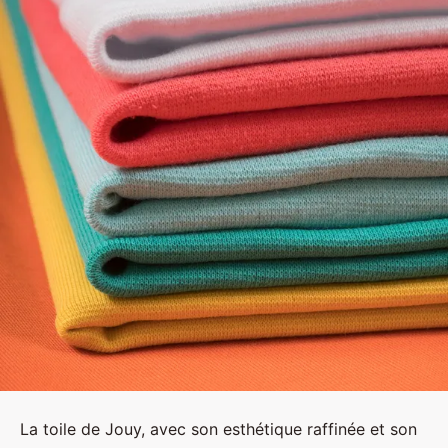
La toile de Jouy, avec son esthétique raffinée et son