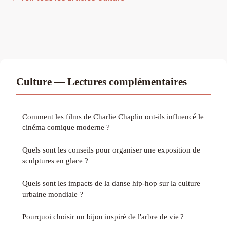
Culture — Lectures complémentaires
Comment les films de Charlie Chaplin ont-ils influencé le
cinéma comique moderne ?
Quels sont les conseils pour organiser une exposition de
sculptures en glace ?
Quels sont les impacts de la danse hip-hop sur la culture
urbaine mondiale ?
Pourquoi choisir un bijou inspiré de l'arbre de vie ?