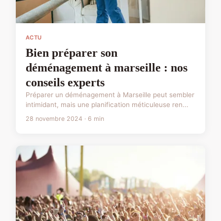
ACTU
Bien préparer son
déménagement à marseille : nos
conseils experts
Préparer un déménagement à Marseille peut sembler
intimidant, mais une planification méticuleuse ren...
28 novembre 2024 · 6 min