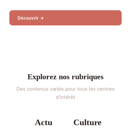
Découvrir →
Explorez nos rubriques
Des contenus variés pour tous les centres
d'intérêt
Actu
Culture