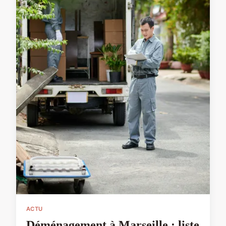
ACTU
Déménagement à Marseille : liste