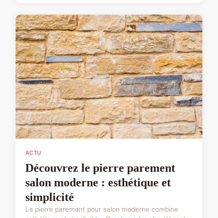
ACTU
Découvrez le pierre parement
salon moderne : esthétique et
simplicité
Le pierre parement pour salon moderne combine