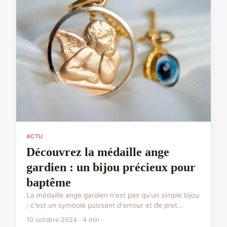
ACTU
Découvrez la médaille ange
gardien : un bijou précieux pour
baptême
La médaille ange gardien n'est pas qu'un simple bijou
; c'est un symbole puissant d'amour et de prot...
10 octobre 2024 · 4 min