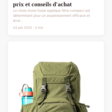
prix et conseils d'achat
Le choix d'une fosse septique filtre compact est
déterminant pour un assainissement efficace et
écol...
24 juin 2025 · 3 min