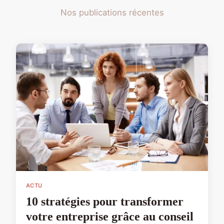
Nos publications récentes
ACTU
10 stratégies pour transformer
votre entreprise grâce au conseil