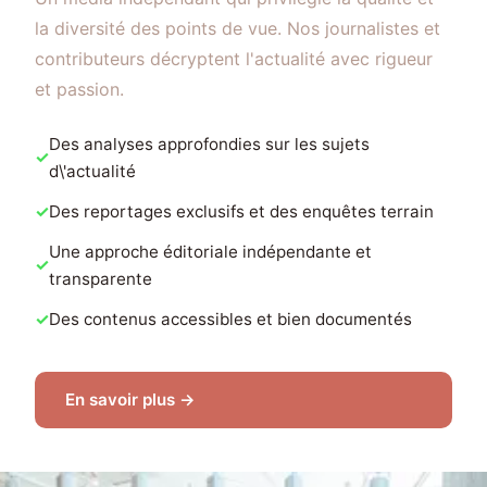
la diversité des points de vue. Nos journalistes et
contributeurs décryptent l'actualité avec rigueur
et passion.
Des analyses approfondies sur les sujets
d\'actualité
Des reportages exclusifs et des enquêtes terrain
Une approche éditoriale indépendante et
transparente
Des contenus accessibles et bien documentés
En savoir plus →