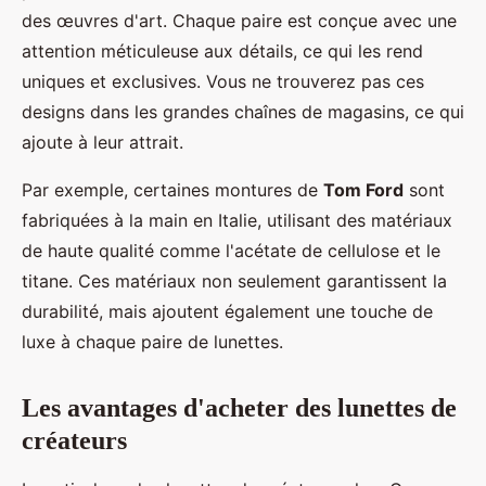
des œuvres d'art. Chaque paire est conçue avec une
attention méticuleuse aux détails, ce qui les rend
uniques et exclusives. Vous ne trouverez pas ces
designs dans les grandes chaînes de magasins, ce qui
ajoute à leur attrait.
Par exemple, certaines montures de
Tom Ford
sont
fabriquées à la main en Italie, utilisant des matériaux
de haute qualité comme l'acétate de cellulose et le
titane. Ces matériaux non seulement garantissent la
durabilité, mais ajoutent également une touche de
luxe à chaque paire de lunettes.
Les avantages d'acheter des lunettes de
créateurs