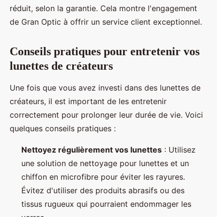
réduit, selon la garantie. Cela montre l'engagement
de Gran Optic à offrir un service client exceptionnel.
Conseils pratiques pour entretenir vos
lunettes de créateurs
Une fois que vous avez investi dans des lunettes de
créateurs, il est important de les entretenir
correctement pour prolonger leur durée de vie. Voici
quelques conseils pratiques :
Nettoyez régulièrement vos lunettes
: Utilisez
une solution de nettoyage pour lunettes et un
chiffon en microfibre pour éviter les rayures.
Évitez d'utiliser des produits abrasifs ou des
tissus rugueux qui pourraient endommager les