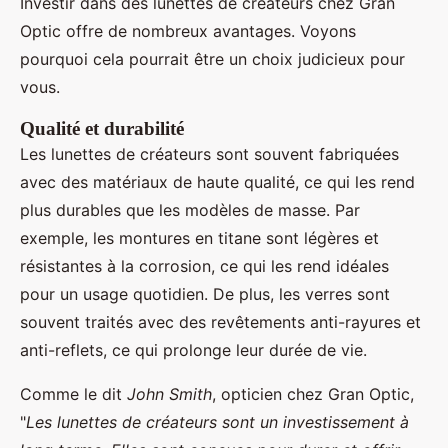
Investir dans des lunettes de créateurs chez Gran
Optic offre de nombreux avantages. Voyons
pourquoi cela pourrait être un choix judicieux pour
vous.
Qualité et durabilité
Les lunettes de créateurs sont souvent fabriquées
avec des matériaux de haute qualité, ce qui les rend
plus durables que les modèles de masse. Par
exemple, les montures en titane sont légères et
résistantes à la corrosion, ce qui les rend idéales
pour un usage quotidien. De plus, les verres sont
souvent traités avec des revêtements anti-rayures et
anti-reflets, ce qui prolonge leur durée de vie.
Comme le dit
John Smith
, opticien chez Gran Optic,
"
Les lunettes de créateurs sont un investissement à