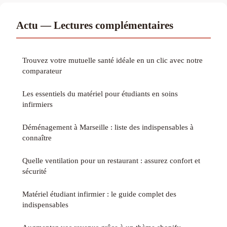
Actu — Lectures complémentaires
Trouvez votre mutuelle santé idéale en un clic avec notre
comparateur
Les essentiels du matériel pour étudiants en soins
infirmiers
Déménagement à Marseille : liste des indispensables à
connaître
Quelle ventilation pour un restaurant : assurez confort et
sécurité
Matériel étudiant infirmier : le guide complet des
indispensables