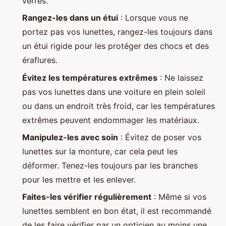
verres.
Rangez-les dans un étui
: Lorsque vous ne
portez pas vos lunettes, rangez-les toujours dans
un étui rigide pour les protéger des chocs et des
éraflures.
Évitez les températures extrêmes
: Ne laissez
pas vos lunettes dans une voiture en plein soleil
ou dans un endroit très froid, car les températures
extrêmes peuvent endommager les matériaux.
Manipulez-les avec soin
: Évitez de poser vos
lunettes sur la monture, car cela peut les
déformer. Tenez-les toujours par les branches
pour les mettre et les enlever.
Faites-les vérifier régulièrement
: Même si vos
lunettes semblent en bon état, il est recommandé
de les faire vérifier par un opticien au moins une