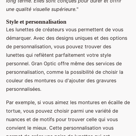
long terme. Elles sont conçues pour durer et offrir
une qualité visuelle supérieure.
"
Style et personnalisation
Les lunettes de créateurs vous permettent de vous
démarquer. Avec des designs uniques et des options
de personnalisation, vous pouvez trouver des
lunettes qui reflètent parfaitement votre style
personnel. Gran Optic offre même des services de
personnalisation, comme la possibilité de choisir la
couleur des montures ou d'ajouter des gravures
personnalisées.
Par exemple, si vous aimez les montures en écaille de
tortue, vous pouvez choisir parmi une variété de
nuances et de motifs pour trouver celle qui vous
convient le mieux. Cette personnalisation vous