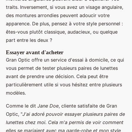
traits. Inversement, si vous avez un visage angulaire,
des montures arrondies peuvent adoucir votre
apparence. De plus, pensez à votre style personnel :
êtes-vous plutôt classique, audacieux, ou quelque
part entre les deux ?
Essayer avant d'acheter
Gran Optic offre un service d'essai à domicile, ce qui
vous permet de tester plusieurs paires de lunettes
avant de prendre une décision. Cela peut être
particulièrement utile si vous hésitez entre plusieurs
modèles.
Comme le dit
Jane Doe
, cliente satisfaite de Gran
Optic, "
J'ai adoré pouvoir essayer plusieurs paires de
lunettes chez moi. Cela m'a permis de voir comment
elles se mariaient avec ma garde-robe et mon style