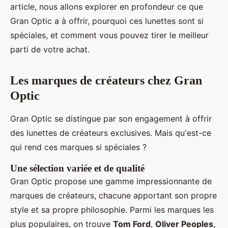
article, nous allons explorer en profondeur ce que
Gran Optic a à offrir, pourquoi ces lunettes sont si
spéciales, et comment vous pouvez tirer le meilleur
parti de votre achat.
Les marques de créateurs chez Gran
Optic
Gran Optic se distingue par son engagement à offrir
des lunettes de créateurs exclusives. Mais qu'est-ce
qui rend ces marques si spéciales ?
Une sélection variée et de qualité
Gran Optic propose une gamme impressionnante de
marques de créateurs, chacune apportant son propre
style et sa propre philosophie. Parmi les marques les
plus populaires, on trouve
Tom Ford
,
Oliver Peoples
,