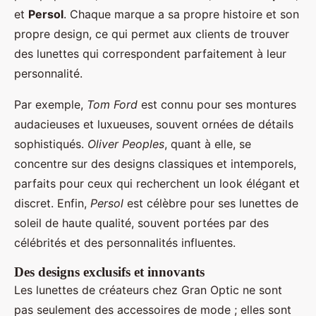
et
Persol
. Chaque marque a sa propre histoire et son
propre design, ce qui permet aux clients de trouver
des lunettes qui correspondent parfaitement à leur
personnalité.
Par exemple,
Tom Ford
est connu pour ses montures
audacieuses et luxueuses, souvent ornées de détails
sophistiqués.
Oliver Peoples
, quant à elle, se
concentre sur des designs classiques et intemporels,
parfaits pour ceux qui recherchent un look élégant et
discret. Enfin,
Persol
est célèbre pour ses lunettes de
soleil de haute qualité, souvent portées par des
célébrités et des personnalités influentes.
Des designs exclusifs et innovants
Les lunettes de créateurs chez Gran Optic ne sont
pas seulement des accessoires de mode ; elles sont