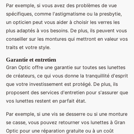
Par exemple, si vous avez des problèmes de vue
spécifiques, comme l'astigmatisme ou la presbytie,
un opticien peut vous aider à choisir les verres les
plus adaptés à vos besoins. De plus, ils peuvent vous
conseiller sur les montures qui mettront en valeur vos
traits et votre style.
Garantie et entretien
Gran Optic offre une garantie sur toutes ses lunettes
de créateurs, ce qui vous donne la tranquillité d'esprit
que votre investissement est protégé. De plus, ils
proposent des services d'entretien pour s'assurer que
vos lunettes restent en parfait état.
Par exemple, si une vis se desserre ou si une monture
se casse, vous pouvez retourner vos lunettes à Gran
Optic pour une réparation gratuite ou à un coût