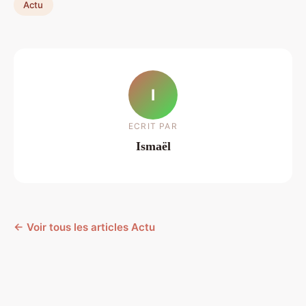
Actu
I
ECRIT PAR
Ismaël
← Voir tous les articles Actu