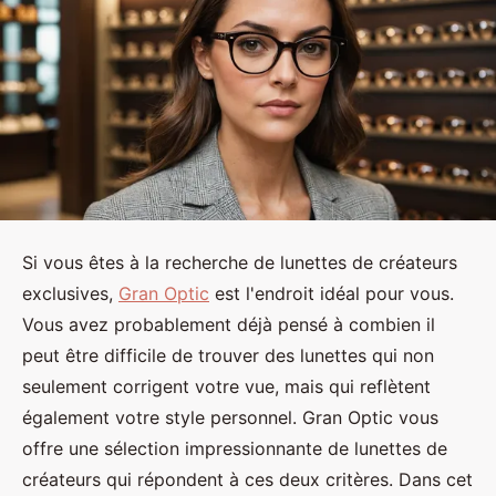
Si vous êtes à la recherche de lunettes de créateurs
exclusives,
Gran Optic
est l'endroit idéal pour vous.
Vous avez probablement déjà pensé à combien il
peut être difficile de trouver des lunettes qui non
seulement corrigent votre vue, mais qui reflètent
également votre style personnel. Gran Optic vous
offre une sélection impressionnante de lunettes de
créateurs qui répondent à ces deux critères. Dans cet