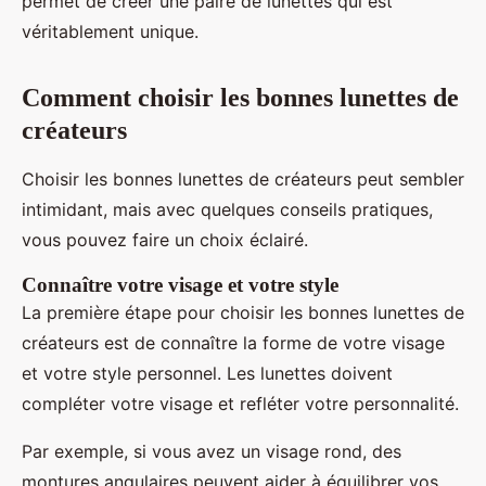
permet de créer une paire de lunettes qui est
véritablement unique.
Comment choisir les bonnes lunettes de
créateurs
Choisir les bonnes lunettes de créateurs peut sembler
intimidant, mais avec quelques conseils pratiques,
vous pouvez faire un choix éclairé.
Connaître votre visage et votre style
La première étape pour choisir les bonnes lunettes de
créateurs est de connaître la forme de votre visage
et votre style personnel. Les lunettes doivent
compléter votre visage et refléter votre personnalité.
Par exemple, si vous avez un visage rond, des
montures angulaires peuvent aider à équilibrer vos