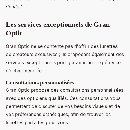
de vie.
"
Les services exceptionnels de Gran
Optic
Gran Optic ne se contente pas d'offrir des lunettes
de créateurs exclusives ; ils proposent également des
services exceptionnels pour garantir une expérience
d'achat inégalée.
Consultations personnalisées
Gran Optic propose des consultations personnalisées
avec des opticiens qualifiés. Ces consultations vous
permettent de discuter de vos besoins visuels et de
vos préférences esthétiques, afin de trouver les
lunettes parfaites pour vous.