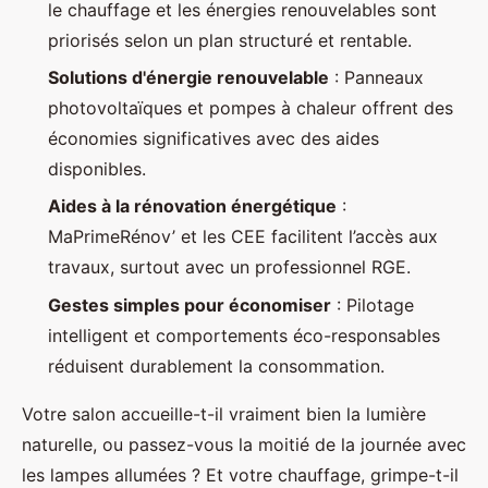
le chauffage et les énergies renouvelables sont
priorisés selon un plan structuré et rentable.
Solutions d'énergie renouvelable
: Panneaux
photovoltaïques et pompes à chaleur offrent des
économies significatives avec des aides
disponibles.
Aides à la rénovation énergétique
:
MaPrimeRénov’ et les CEE facilitent l’accès aux
travaux, surtout avec un professionnel RGE.
Gestes simples pour économiser
: Pilotage
intelligent et comportements éco-responsables
réduisent durablement la consommation.
Votre salon accueille-t-il vraiment bien la lumière
naturelle, ou passez-vous la moitié de la journée avec
les lampes allumées ? Et votre chauffage, grimpe-t-il