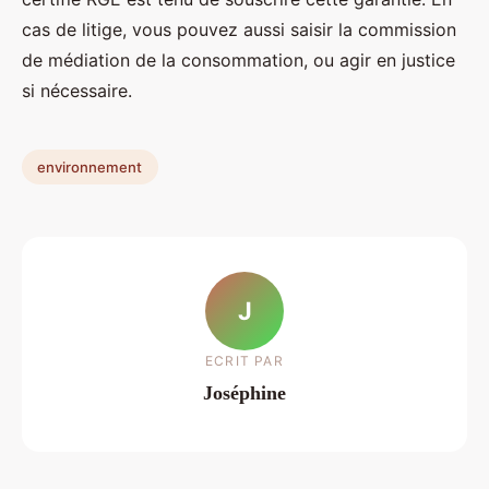
cas de litige, vous pouvez aussi saisir la commission
de médiation de la consommation, ou agir en justice
si nécessaire.
environnement
J
ECRIT PAR
Joséphine