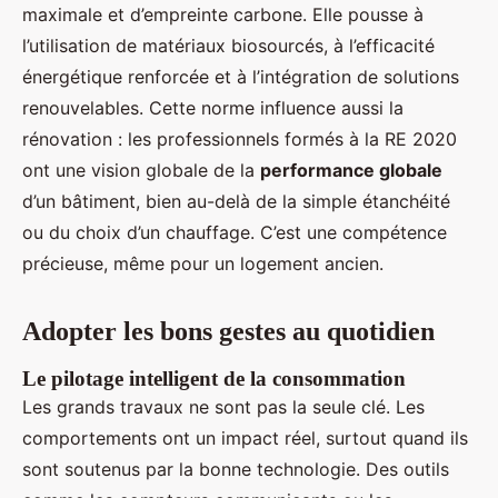
maximale et d’empreinte carbone. Elle pousse à
l’utilisation de matériaux biosourcés, à l’efficacité
énergétique renforcée et à l’intégration de solutions
renouvelables. Cette norme influence aussi la
rénovation : les professionnels formés à la RE 2020
ont une vision globale de la
performance globale
d’un bâtiment, bien au-delà de la simple étanchéité
ou du choix d’un chauffage. C’est une compétence
précieuse, même pour un logement ancien.
Adopter les bons gestes au quotidien
Le pilotage intelligent de la consommation
Les grands travaux ne sont pas la seule clé. Les
comportements ont un impact réel, surtout quand ils
sont soutenus par la bonne technologie. Des outils