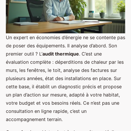
Un expert en économies d’énergie ne se contente pas
de poser des équipements. Il analyse d’abord. Son
premier outil ? L’
audit thermique
. C’est une
évaluation complète : déperditions de chaleur par les
murs, les fenêtres, le toit, analyse des factures sur
plusieurs années, état des installations en place. Sur
cette base, il établit un diagnostic précis et propose
un plan d’action sur mesure, adapté à votre habitat,
votre budget et vos besoins réels. Ce n’est pas une
consultation en ligne rapide, c’est un
accompagnement terrain.