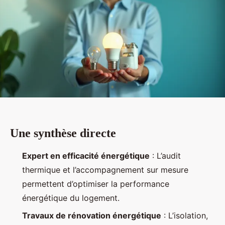
Une synthèse directe
Expert en efficacité énergétique
: L’audit
thermique et l’accompagnement sur mesure
permettent d’optimiser la performance
énergétique du logement.
Travaux de rénovation énergétique
: L’isolation,