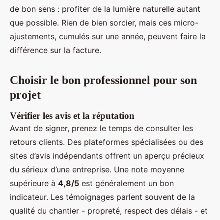
de bon sens : profiter de la lumière naturelle autant
que possible. Rien de bien sorcier, mais ces micro-
ajustements, cumulés sur une année, peuvent faire la
différence sur la facture.
Choisir le bon professionnel pour son
projet
Vérifier les avis et la réputation
Avant de signer, prenez le temps de consulter les
retours clients. Des plateformes spécialisées ou des
sites d’avis indépendants offrent un aperçu précieux
du sérieux d’une entreprise. Une note moyenne
supérieure à
4,8/5
est généralement un bon
indicateur. Les témoignages parlent souvent de la
qualité du chantier - propreté, respect des délais - et