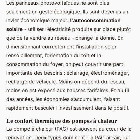
Les panneaux photovoltaïques ne sont plus
seulement un geste écologique. Ils sont devenus un
levier économique majeur. L’
autoconsommation
solaire
- utiliser l’électricité produite sur place plutôt
que de la vendre au réseau - change la donne. En
dimensionnant correctement l’installation selon
l’ensoleillement, l’orientation du toit et la
consommation du foyer, on peut couvrir une part
importante des besoins : éclairage, électroménager,
recharge de véhicule. Moins on dépend du réseau,
moins on est exposé aux hausses tarifaires. Et au fil
des années, les économies s’accumulent, faisant
rapidement basculer l’investissement dans le positif.
Le confort thermique des pompes à chaleur
La pompe à chaleur (PAC) est souvent au cœur de la
rénovation. Deux types dominent : la PAC air-air, qui