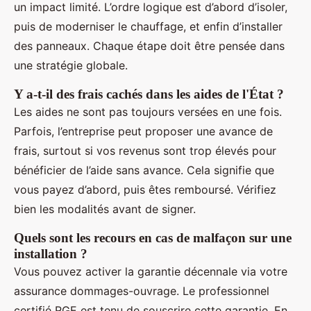
un impact limité. L’ordre logique est d’abord d’isoler,
puis de moderniser le chauffage, et enfin d’installer
des panneaux. Chaque étape doit être pensée dans
une stratégie globale.
Y a-t-il des frais cachés dans les aides de l'État ?
Les aides ne sont pas toujours versées en une fois.
Parfois, l’entreprise peut proposer une avance de
frais, surtout si vos revenus sont trop élevés pour
bénéficier de l’aide sans avance. Cela signifie que
vous payez d’abord, puis êtes remboursé. Vérifiez
bien les modalités avant de signer.
Quels sont les recours en cas de malfaçon sur une
installation ?
Vous pouvez activer la garantie décennale via votre
assurance dommages-ouvrage. Le professionnel
certifié RGE est tenu de souscrire cette garantie. En