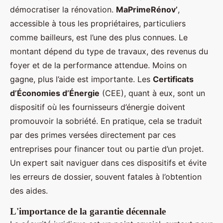
démocratiser la rénovation.
MaPrimeRénov’
,
accessible à tous les propriétaires, particuliers
comme bailleurs, est l’une des plus connues. Le
montant dépend du type de travaux, des revenus du
foyer et de la performance attendue. Moins on
gagne, plus l’aide est importante. Les
Certificats
d’Économies d’Énergie
(CEE), quant à eux, sont un
dispositif où les fournisseurs d’énergie doivent
promouvoir la sobriété. En pratique, cela se traduit
par des primes versées directement par ces
entreprises pour financer tout ou partie d’un projet.
Un expert sait naviguer dans ces dispositifs et évite
les erreurs de dossier, souvent fatales à l’obtention
des aides.
L'importance de la garantie décennale