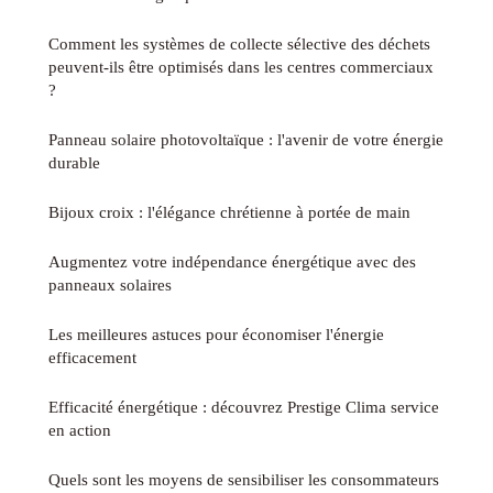
Comment les systèmes de collecte sélective des déchets
peuvent-ils être optimisés dans les centres commerciaux
?
Panneau solaire photovoltaïque : l'avenir de votre énergie
durable
Bijoux croix : l'élégance chrétienne à portée de main
Augmentez votre indépendance énergétique avec des
panneaux solaires
Les meilleures astuces pour économiser l'énergie
efficacement
Efficacité énergétique : découvrez Prestige Clima service
en action
Quels sont les moyens de sensibiliser les consommateurs