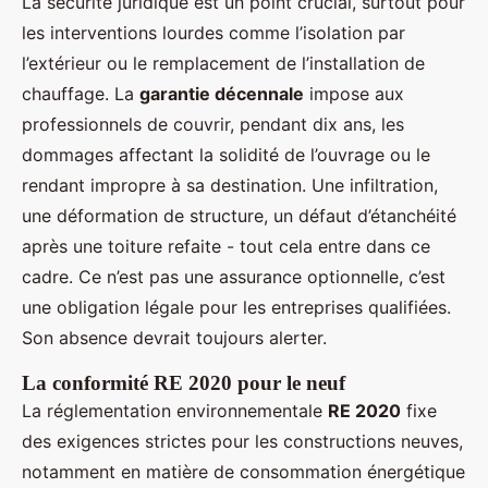
La sécurité juridique est un point crucial, surtout pour
les interventions lourdes comme l’isolation par
l’extérieur ou le remplacement de l’installation de
chauffage. La
garantie décennale
impose aux
professionnels de couvrir, pendant dix ans, les
dommages affectant la solidité de l’ouvrage ou le
rendant impropre à sa destination. Une infiltration,
une déformation de structure, un défaut d’étanchéité
après une toiture refaite - tout cela entre dans ce
cadre. Ce n’est pas une assurance optionnelle, c’est
une obligation légale pour les entreprises qualifiées.
Son absence devrait toujours alerter.
La conformité RE 2020 pour le neuf
La réglementation environnementale
RE 2020
fixe
des exigences strictes pour les constructions neuves,
notamment en matière de consommation énergétique