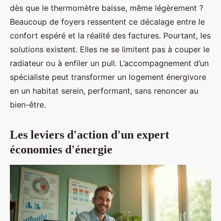
dès que le thermomètre baisse, même légèrement ?
Beaucoup de foyers ressentent ce décalage entre le
confort espéré et la réalité des factures. Pourtant, les
solutions existent. Elles ne se limitent pas à couper le
radiateur ou à enfiler un pull. L’accompagnement d’un
spécialiste peut transformer un logement énergivore
en un habitat serein, performant, sans renoncer au
bien-être.
Les leviers d'action d'un expert
économies d'énergie