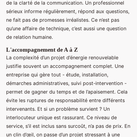
de la clarté de la communication. Un professionnel
sérieux informe régulièrement, répond aux questions,
ne fait pas de promesses irréalistes. Ce n’est pas
qu’une affaire de technique, c’est aussi une question
de relation humaine.
L'accompagnement de A à Z
La complexité d’un projet d’énergie renouvelable
justifie souvent un accompagnement complet. Une
entreprise qui gère tout - étude, installation,
démarches administratives, suivi post-intervention -
permet de gagner du temps et de l’apaisement. Cela
évite les ruptures de responsabilité entre différents
intervenants. Et si un problème survient ? Un
interlocuteur unique est rassurant. Ce niveau de
service, s’il est inclus sans surcoût, n’a pas de prix. En
un clin d’œil, on passe d’un projet stressant à une