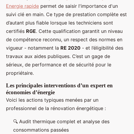
Energie rapide
permet de saisir l'importance d'un
suivi clé en main. Ce type de prestation complète est
d’autant plus fiable lorsque les techniciens sont
certifiés
RGE
. Cette qualification garantit un niveau
de compétence reconnu, un respect des normes en
vigueur - notamment la
RE 2020
- et l’éligibilité des
travaux aux aides publiques. C’est un gage de
sérieux, de performance et de sécurité pour le
propriétaire.
Les principales interventions d’un expert en
économies d’énergie
Voici les actions typiques menées par un
professionnel de la rénovation énergétique :
🔍 Audit thermique complet et analyse des
consommations passées