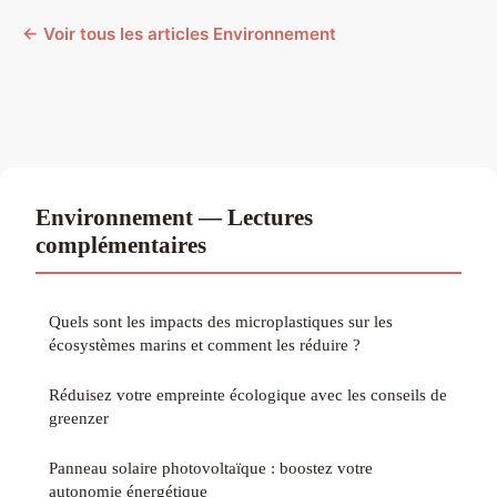
← Voir tous les articles Environnement
Environnement — Lectures
complémentaires
Quels sont les impacts des microplastiques sur les
écosystèmes marins et comment les réduire ?
Réduisez votre empreinte écologique avec les conseils de
greenzer
Panneau solaire photovoltaïque : boostez votre
autonomie énergétique