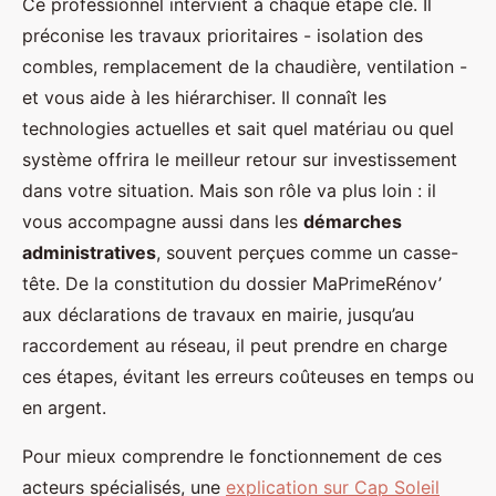
Ce professionnel intervient à chaque étape clé. Il
préconise les travaux prioritaires - isolation des
combles, remplacement de la chaudière, ventilation -
et vous aide à les hiérarchiser. Il connaît les
technologies actuelles et sait quel matériau ou quel
système offrira le meilleur retour sur investissement
dans votre situation. Mais son rôle va plus loin : il
vous accompagne aussi dans les
démarches
administratives
, souvent perçues comme un casse-
tête. De la constitution du dossier MaPrimeRénov’
aux déclarations de travaux en mairie, jusqu’au
raccordement au réseau, il peut prendre en charge
ces étapes, évitant les erreurs coûteuses en temps ou
en argent.
Pour mieux comprendre le fonctionnement de ces
acteurs spécialisés, une
explication sur Cap Soleil