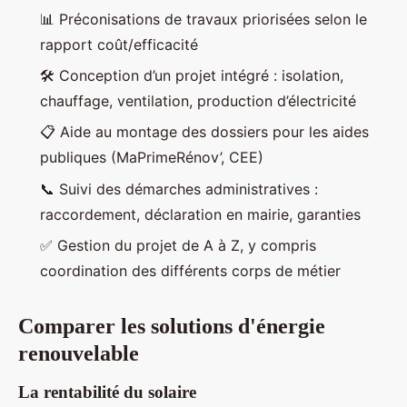
📊 Préconisations de travaux priorisées selon le
rapport coût/efficacité
🛠️ Conception d’un projet intégré : isolation,
chauffage, ventilation, production d’électricité
📋 Aide au montage des dossiers pour les aides
publiques (MaPrimeRénov’, CEE)
📞 Suivi des démarches administratives :
raccordement, déclaration en mairie, garanties
✅ Gestion du projet de A à Z, y compris
coordination des différents corps de métier
Comparer les solutions d'énergie
renouvelable
La rentabilité du solaire