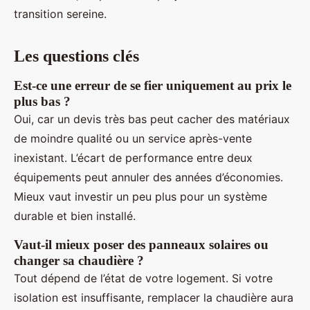
transition sereine.
Les questions clés
Est-ce une erreur de se fier uniquement au prix le
plus bas ?
Oui, car un devis très bas peut cacher des matériaux
de moindre qualité ou un service après-vente
inexistant. L’écart de performance entre deux
équipements peut annuler des années d’économies.
Mieux vaut investir un peu plus pour un système
durable et bien installé.
Vaut-il mieux poser des panneaux solaires ou
changer sa chaudière ?
Tout dépend de l’état de votre logement. Si votre
isolation est insuffisante, remplacer la chaudière aura