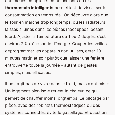
comme les compteurs communicants ou les
thermostats intelligents
permettent de visualiser la
consommation en temps réel. On découvre alors que
le four en marche trop longtemps, ou les radiateurs
laissés allumés dans les pièces inoccupées, pèsent
lourd. Ajuster la température de 1 ou 2 degrés, c’est
environ 7 % d’économie d’énergie. Couper les veilles,
déprogrammer les appareils non utilisés, aérer 10
minutes matin et soir plutôt que laisser une fenêtre
entrouverte toute la journée - autant de gestes
simples, mais efficaces.
Il ne s’agit pas de vivre dans le froid, mais d’optimiser.
Un logement bien isolé retient la chaleur, ce qui
permet de chauffer moins longtemps. Le pilotage par
pièce, avec des robinets thermostatiques ou des
systèmes connectés, évite le gaspillage. Et question