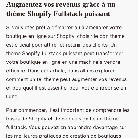
Augmentez vos revenus grâce à un
thème Shopify Fullstack puissant
Si vous êtes prêt à démarrer ou à améliorer votre
boutique en ligne sur Shopify, choisir le bon thème
est crucial pour attirer et retenir des clients. Un
thème Shopify fullstack puissant peut transformer
votre boutique en ligne en une machine à vendre
efficace. Dans cet article, nous allons explorer
comment un tel thème peut augmenter vos revenus
et pourquoi il est essentiel pour votre entreprise en
ligne.
Pour commencer, il est important de comprendre les
bases de Shopify et de ce que signifie un thème
fullstack. Vous pouvez en apprendre davantage sur
les meilleures pratiques de création de boutiques