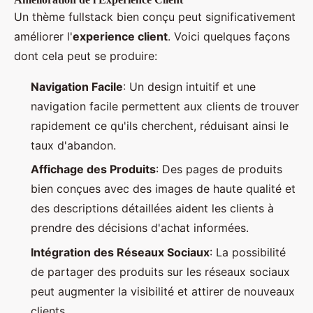
Un thème fullstack bien conçu peut significativement
améliorer l'
experience client
. Voici quelques façons
dont cela peut se produire:
Navigation Facile
: Un design intuitif et une
navigation facile permettent aux clients de trouver
rapidement ce qu'ils cherchent, réduisant ainsi le
taux d'abandon.
Affichage des Produits
: Des pages de produits
bien conçues avec des images de haute qualité et
des descriptions détaillées aident les clients à
prendre des décisions d'achat informées.
Intégration des Réseaux Sociaux
: La possibilité
de partager des produits sur les réseaux sociaux
peut augmenter la visibilité et attirer de nouveaux
clients.