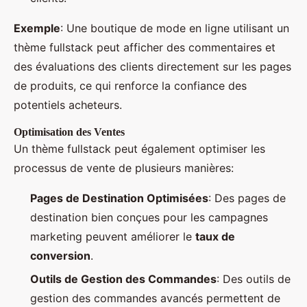
Exemple
: Une boutique de mode en ligne utilisant un
thème fullstack peut afficher des commentaires et
des évaluations des clients directement sur les pages
de produits, ce qui renforce la confiance des
potentiels acheteurs.
Optimisation des Ventes
Un thème fullstack peut également optimiser les
processus de vente de plusieurs manières:
Pages de Destination Optimisées
: Des pages de
destination bien conçues pour les campagnes
marketing peuvent améliorer le
taux de
conversion
.
Outils de Gestion des Commandes
: Des outils de
gestion des commandes avancés permettent de