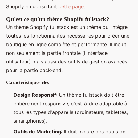
Shopify en consultant
cette page
.
Qu'est-ce qu'un thème Shopify fullstack?
Un thème Shopify fullstack est un thème qui intègre
toutes les fonctionnalités nécessaires pour créer une
boutique en ligne complète et performante. Il inclut
non seulement la partie frontale (l'interface
utilisateur) mais aussi des outils de gestion avancés
pour la partie back-end.
Caractéristiques clés
Design Responsif
: Un thème fullstack doit être
entièrement responsive, c'est-à-dire adaptable à
tous les types d'appareils (ordinateurs, tablettes,
smartphones).
Outils de Marketing
: Il doit inclure des outils de