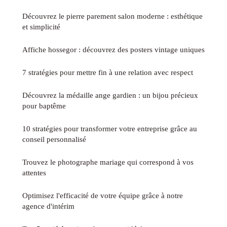
Découvrez le pierre parement salon moderne : esthétique
et simplicité
Affiche hossegor : découvrez des posters vintage uniques
7 stratégies pour mettre fin à une relation avec respect
Découvrez la médaille ange gardien : un bijou précieux
pour baptême
10 stratégies pour transformer votre entreprise grâce au
conseil personnalisé
Trouvez le photographe mariage qui correspond à vos
attentes
Optimisez l'efficacité de votre équipe grâce à notre
agence d'intérim