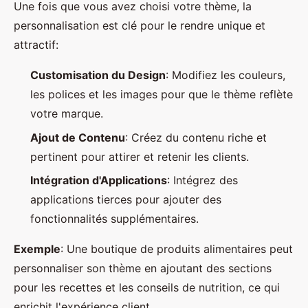
Une fois que vous avez choisi votre thème, la
personnalisation est clé pour le rendre unique et
attractif:
Customisation du Design
: Modifiez les couleurs,
les polices et les images pour que le thème reflète
votre marque.
Ajout de Contenu
: Créez du contenu riche et
pertinent pour attirer et retenir les clients.
Intégration d'Applications
: Intégrez des
applications tierces pour ajouter des
fonctionnalités supplémentaires.
Exemple
: Une boutique de produits alimentaires peut
personnaliser son thème en ajoutant des sections
pour les recettes et les conseils de nutrition, ce qui
enrichit l'expérience client.