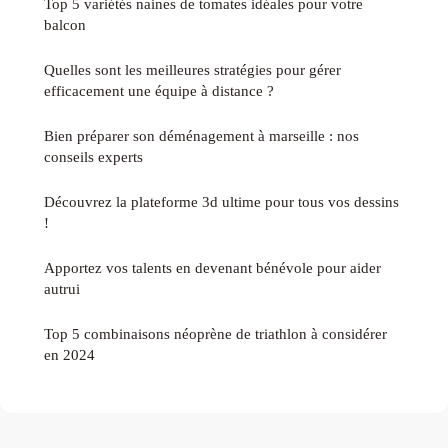
Top 5 variétés naines de tomates idéales pour votre
balcon
Quelles sont les meilleures stratégies pour gérer
efficacement une équipe à distance ?
Bien préparer son déménagement à marseille : nos
conseils experts
Découvrez la plateforme 3d ultime pour tous vos dessins
!
Apportez vos talents en devenant bénévole pour aider
autrui
Top 5 combinaisons néoprène de triathlon à considérer
en 2024