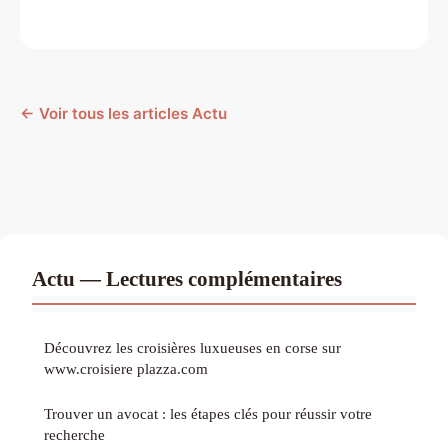
← Voir tous les articles Actu
Actu — Lectures complémentaires
Découvrez les croisières luxueuses en corse sur
www.croisiere plazza.com
Trouver un avocat : les étapes clés pour réussir votre
recherche