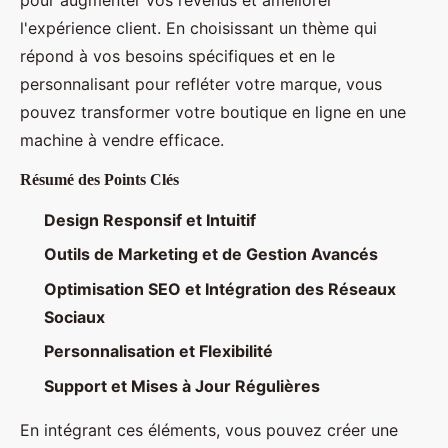
pour augmenter vos revenus et améliorer
l'expérience client. En choisissant un thème qui
répond à vos besoins spécifiques et en le
personnalisant pour refléter votre marque, vous
pouvez transformer votre boutique en ligne en une
machine à vendre efficace.
Résumé des Points Clés
Design Responsif et Intuitif
Outils de Marketing et de Gestion Avancés
Optimisation SEO et Intégration des Réseaux
Sociaux
Personnalisation et Flexibilité
Support et Mises à Jour Régulières
En intégrant ces éléments, vous pouvez créer une