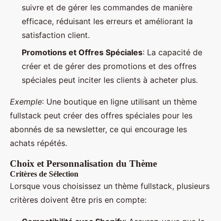
suivre et de gérer les commandes de manière
efficace, réduisant les erreurs et améliorant la
satisfaction client.
Promotions et Offres Spéciales
: La capacité de
créer et de gérer des promotions et des offres
spéciales peut inciter les clients à acheter plus.
Exemple
: Une boutique en ligne utilisant un thème
fullstack peut créer des offres spéciales pour les
abonnés de sa newsletter, ce qui encourage les
achats répétés.
Choix et Personnalisation du Thème
Critères de Sélection
Lorsque vous choisissez un thème fullstack, plusieurs
critères doivent être pris en compte: