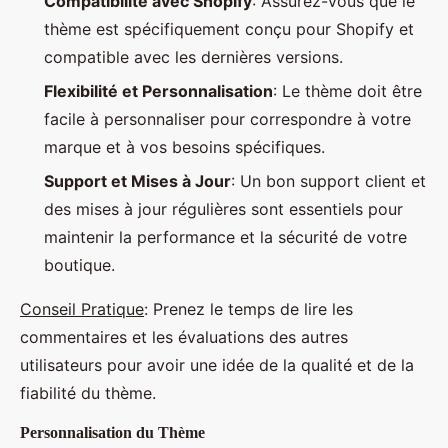
Compatibilité avec Shopify
: Assurez-vous que le
thème est spécifiquement conçu pour Shopify et
compatible avec les dernières versions.
Flexibilité et Personnalisation
: Le thème doit être
facile à personnaliser pour correspondre à votre
marque et à vos besoins spécifiques.
Support et Mises à Jour
: Un bon support client et
des mises à jour régulières sont essentiels pour
maintenir la performance et la sécurité de votre
boutique.
Conseil Pratique
: Prenez le temps de lire les
commentaires et les évaluations des autres
utilisateurs pour avoir une idée de la qualité et de la
fiabilité du thème.
Personnalisation du Thème