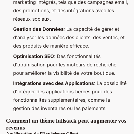
marketing intégrés, tels que des campagnes email,
des promotions, et des intégrations avec les
réseaux sociaux.
Gestion des Données
: La capacité de gérer et
d'analyser les données des clients, des ventes, et
des produits de manière efficace.
Optimisation SEO
: Des fonctionnalités
d'optimisation pour les moteurs de recherche
pour améliorer la visibilité de votre boutique.
Intégrations avec des Applications
: La possibilité
d'intégrer des applications tierces pour des
fonctionnalités supplémentaires, comme la
gestion des inventaires ou les paiements.
Comment un thème fullstack peut augmenter vos
revenus
Amélioration de l'Expérience Client