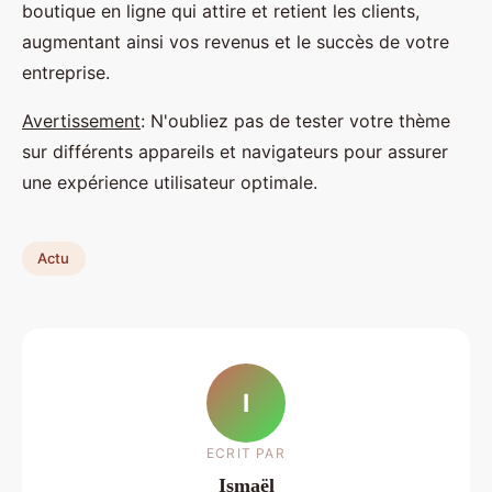
boutique en ligne qui attire et retient les clients,
augmentant ainsi vos revenus et le succès de votre
entreprise.
Avertissement
: N'oubliez pas de tester votre thème
sur différents appareils et navigateurs pour assurer
une expérience utilisateur optimale.
Actu
I
ECRIT PAR
Ismaël